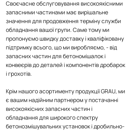
Своєчасне обслуговування високоякісними
запасними частинами має вирішальне
значення для продовження терміну служби
обладнання вашої групи. Саме тому ми
пропонуємо швидку доставку і кваліфіковану
підтримку всього, що ми виробляємо, - від
запасних частин для бетономішалок і
конвеєрів до деталей і компонентів дробарок
і грохотів.
Крім нашого асортименту продукції GRAU, ми
є вашим надійним партнером у постачанні
високоякісних запасних частин і
обладнання для широкого спектру
бетонозмішувальних установок і дробильно-