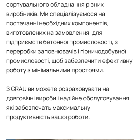
сортувального обладнання різних
виробників. Ми спеціалізуємося на
постачанні необхідних компонентів,
виготовлених на замовлення, для
підприємств бетонної промисловості, з
переробки заповнювачів і гірничодобувної
промисловості, щоб забезпечити ефективну
роботу з мінімальними простоями.
З GRAU ви можете розраховувати на
довговічні вироби і надійне обслуговування,
які забезпечать максимальну
продуктивність вашої роботи.