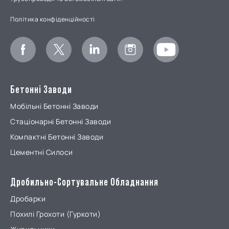
Політика конфіденційності
Бетонні Заводи
Мобільні Бетонні Заводи
Стаціонарні Бетонні Заводи
Компактні Бетонні Заводи
Цементні Силоси
Дробильно-Сортувальне Обладнання
Дробарки
Похилі Грохоти (Гуркоти)