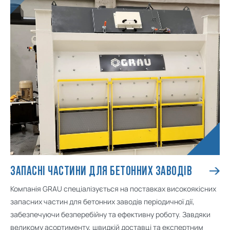
ЗАПАСНІ ЧАСТИНИ ДЛЯ БЕТОННИХ ЗАВОДІВ
Компанія GRAU спеціалізується на поставках високоякісних
запасних частин для бетонних заводів періодичної дії,
забезпечуючи безперебійну та ефективну роботу. Завдяки
великому асортименту, швидкій доставці та експертним