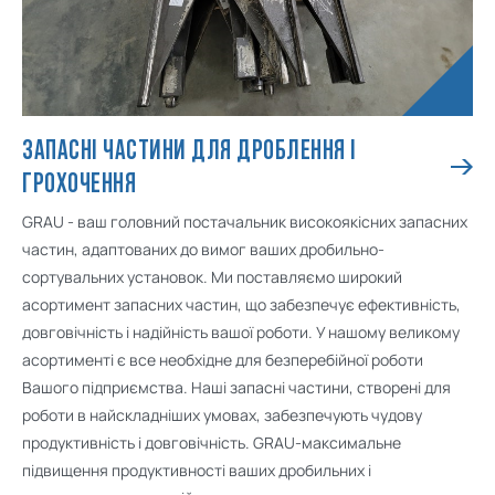
ЗАПАСНІ ЧАСТИНИ ДЛЯ ДРОБЛЕННЯ І
ГРОХОЧЕННЯ
GRAU - ваш головний постачальник високоякісних запасних
частин, адаптованих до вимог ваших дробильно-
сортувальних установок. Ми поставляємо широкий
асортимент запасних частин, що забезпечує ефективність,
довговічність і надійність вашої роботи. У нашому великому
асортименті є все необхідне для безперебійної роботи
Вашого підприємства. Наші запасні частини, створені для
роботи в найскладніших умовах, забезпечують чудову
продуктивність і довговічність. GRAU-максимальне
підвищення продуктивності ваших дробильних і