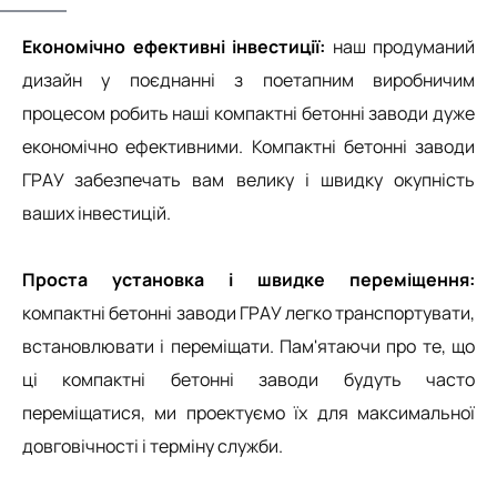
Економічно ефективні інвестиції:
наш продуманий
дизайн у поєднанні з поетапним виробничим
процесом робить наші компактні бетонні заводи дуже
економічно ефективними. Компактні бетонні заводи
ГРАУ забезпечать вам велику і швидку окупність
ваших інвестицій.
Проста установка і швидке переміщення:
компактні бетонні заводи ГРАУ легко транспортувати,
встановлювати і переміщати. Пам'ятаючи про те, що
ці компактні бетонні заводи будуть часто
переміщатися, ми проектуємо їх для максимальної
довговічності і терміну служби.