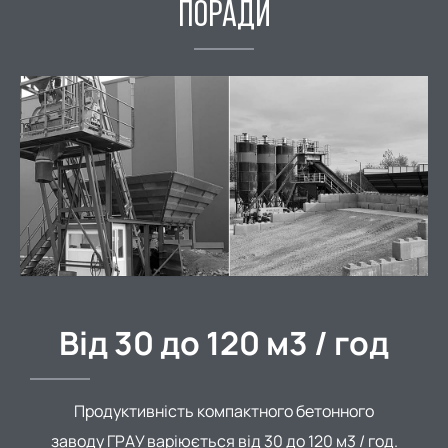
ПОРАДИ
Від 30 до 120 м3 / год
Продуктивність компактного бетонного
заводу ГРАУ варіюється від 30 до 120 м3 / год.