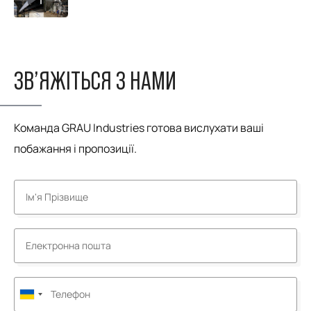
ЗВ’ЯЖІТЬСЯ З НАМИ
Команда GRAU Industries готова вислухати ваші
побажання і пропозиції.
Ukraine
+380