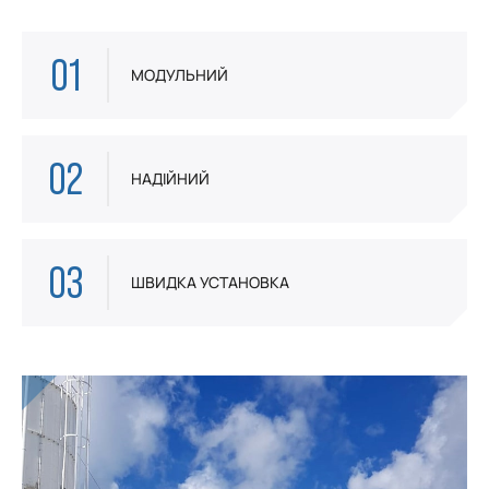
01
МОДУЛЬНИЙ
02
НАДІЙНИЙ
03
ШВИДКА УСТАНОВКА