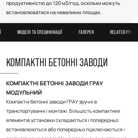
продуктивністю до 120 м3/год, оскільки можуть
встановлюватися на невеликих площах.
Ї
МОДЕЛІ ТА СПЕЦИФІКАЦІЇ
ГАЛЕРЕЯ
RELATED PRODU
КОМПАКТНІ БЕТОННІ ЗАВОДИ
КОМПАКТНІ БЕТОННІ ЗАВОДИ ГРАУ
МОДУЛЬНИЙ
Компактні бетонні заводи ГРАУ зручні в
транспортуванні і монтажі. Більшість компактних
елементів установки складаються і попередньо
встановлюються або попередньо підключаються і