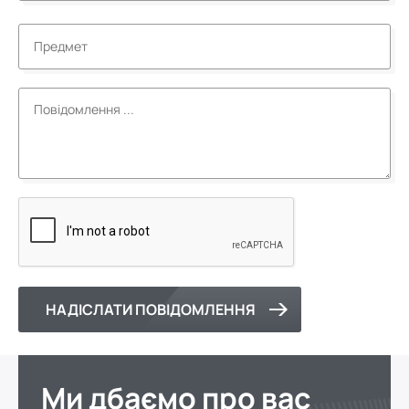
НАДІСЛАТИ ПОВІДОМЛЕННЯ
Ми дбаємо про вас