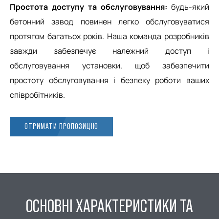
Простота доступу та обслуговування:
будь-який
бетонний завод повинен легко обслуговуватися
протягом багатьох років. Наша команда розробників
завжди забезпечує належний доступ і
обслуговування установки, щоб забезпечити
простоту обслуговування і безпеку роботи ваших
співробітників.
ОТРИМАТИ ПРОПОЗИЦІЮ
ОСНОВНІ ХАРАКТЕРИСТИКИ ТА