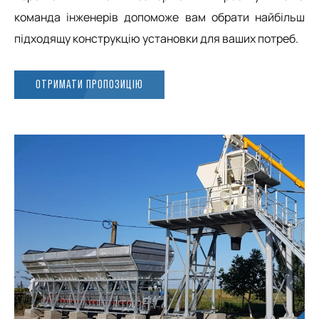
команда інженерів допоможе вам обрати найбільш
підходящу конструкцію установки для ваших потреб.
ОТРИМАТИ ПРОПОЗИЦІЮ