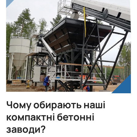
Чому обирають наші
компактні бетонні
заводи?