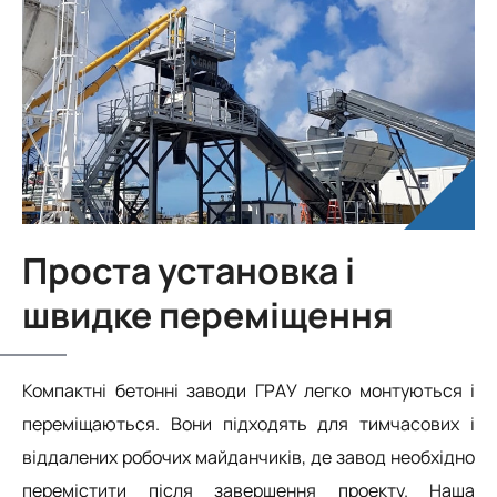
Проста установка і
швидке переміщення
Компактні бетонні заводи ГРАУ легко монтуються і
переміщаються. Вони підходять для тимчасових і
віддалених робочих майданчиків, де завод необхідно
перемістити після завершення проекту. Наша