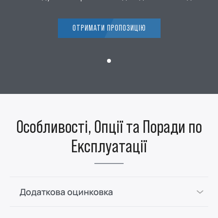
ОТРИМАТИ ПРОПОЗИЦІЮ
Особливості, Опції та Поради по
Експлуатації
Додаткова оцинковка