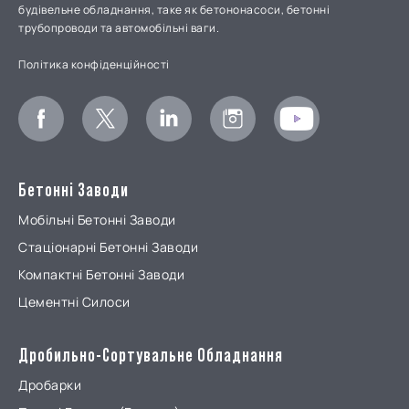
будівельне обладнання, таке як бетононасоси, бетонні
трубопроводи та автомобільні ваги.
Політика конфіденційності
Бетонні Заводи
Мобільні Бетонні Заводи
Стаціонарні Бетонні Заводи
Компактні Бетонні Заводи
Цементні Силоси
Дробильно-Сортувальне Обладнання
Дробарки