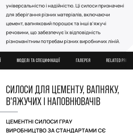
універсальністю і надійністю. Ці силоси призначені
для зберігання різних матеріалів, включаючи
цемент, вапняковий порошок та інші в'яжучі
речовини, що забезпечує їх відповідність
різноманітним потребам різних виробничих ліній.
Ї
МОДЕЛІ ТА СПЕЦИФІКАЦІЇ
ГАЛЕРЕЯ
RELATED PRODU
СИЛОСИ ДЛЯ ЦЕМЕНТУ, ВАПНЯКУ,
В'ЯЖУЧИХ І НАПОВНЮВАЧІВ
ЦЕМЕНТНІ СИЛОСИ ГРАУ
ВИРОБНИЦТВО ЗА СТАНДАРТАМИ CЄ