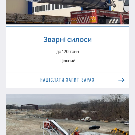
Зварні силоси
до 120 тонн
Цільний
НАДІСЛАТИ ЗАПИТ ЗАРАЗ