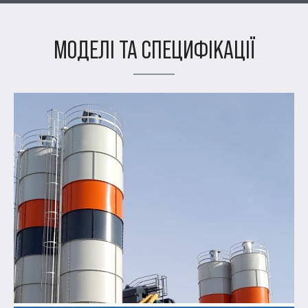
МОДЕЛІ ТА СПЕЦИФІКАЦІЇ