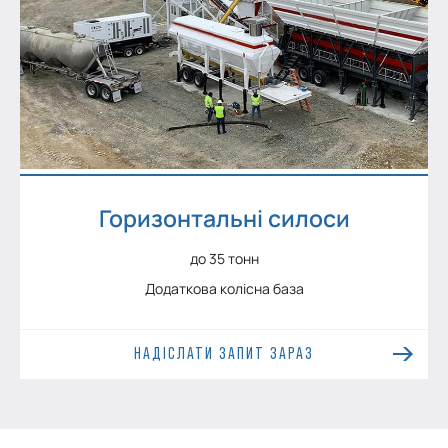
Горизонтальні силоси
до 35 тонн
Додаткова колісна база
НАДІСЛАТИ ЗАПИТ ЗАРАЗ