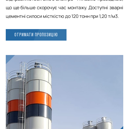
що ще більше скорочує час монтажу. Доступні зварні
цементні силоси місткістю до 120 тонн при 1,20 т/м3.
ОТРИМАТИ ПРОПОЗИЦІЮ