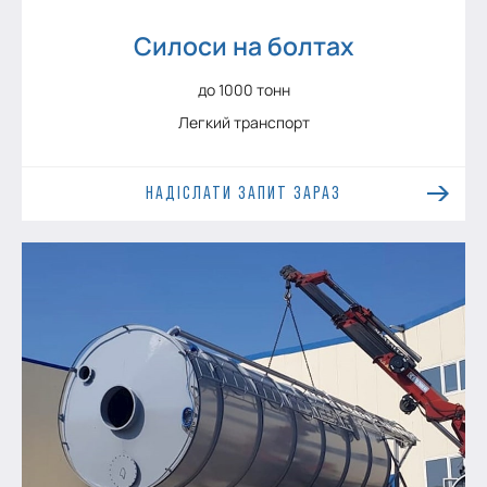
Силоси на болтах
до 1000 тонн
Легкий транспорт
НАДІСЛАТИ ЗАПИТ ЗАРАЗ