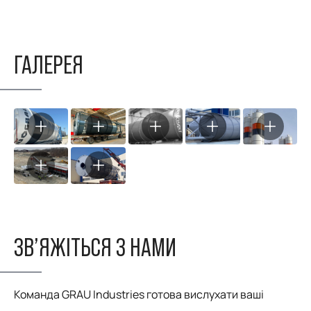
ГАЛЕРЕЯ
ЗВ’ЯЖІТЬСЯ З НАМИ
Команда GRAU Industries готова вислухати ваші