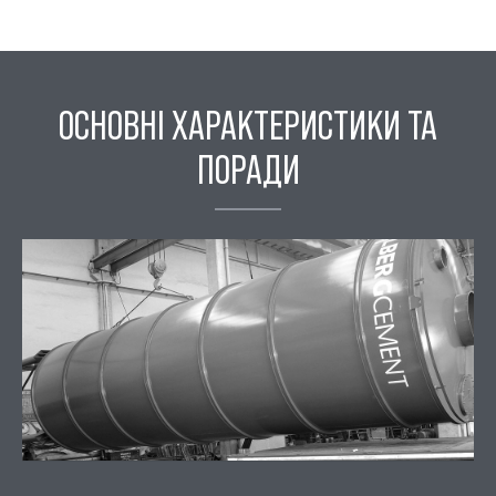
ОСНОВНІ ХАРАКТЕРИСТИКИ ТА
ПОРАДИ