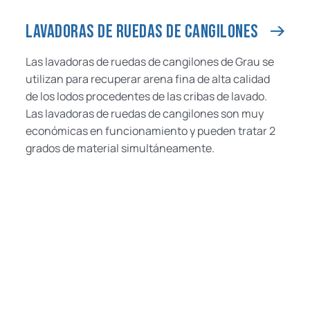
LAVADORAS DE RUEDAS DE CANGILONES
Las lavadoras de ruedas de cangilones de Grau se
utilizan para recuperar arena fina de alta calidad
de los lodos procedentes de las cribas de lavado.
Las lavadoras de ruedas de cangilones son muy
económicas en funcionamiento y pueden tratar 2
grados de material simultáneamente.