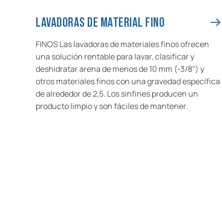
LAVADORAS DE MATERIAL FINO
FINOS Las lavadoras de materiales finos ofrecen
una solución rentable para lavar, clasificar y
deshidratar arena de menos de 10 mm (-3/8") y
otros materiales finos con una gravedad específica
de alrededor de 2,5. Los sinfines producen un
producto limpio y son fáciles de mantener.