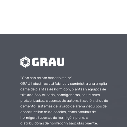
"Con pasión por hacerlo mejor"
GRAU Industries Ltd fabrica y suministra una amplia
gama de plantas de hormigón, plantas y equipos de
trituración y cribado, hormigoneras, soluciones
prefabricadas, sistemas de automatización, silos de
cemento, sistemas de lavado de arena y equipos de
construcción relacionados, como bombas de
hormigón, tuberías de hormigón, plumas
distribuidoras de hormigón y básculas puente.