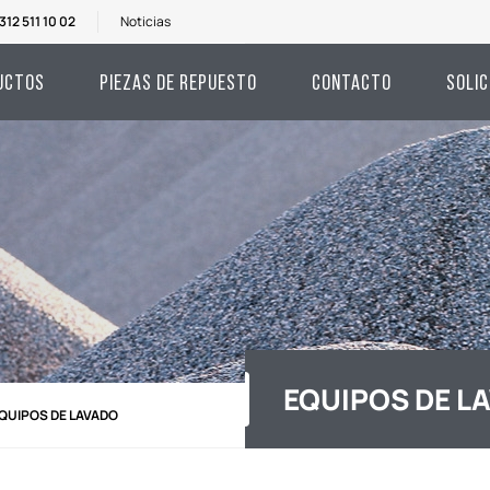
312 511 10 02
Noticias
UCTOS
PIEZAS DE REPUESTO
CONTACTO
SOLIC
EQUIPOS DE L
QUIPOS DE LAVADO