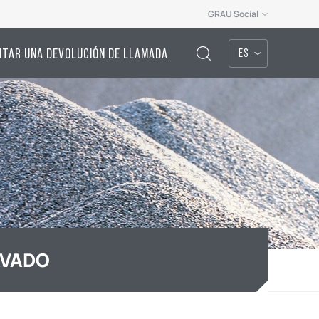
GRAU Social
ITAR UNA DEVOLUCIÓN DE LLAMADA
ES
AVADO