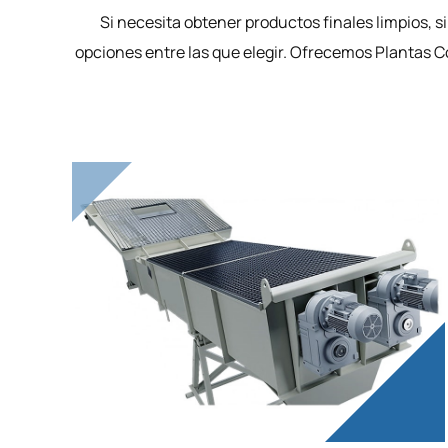
Si necesita obtener productos finales limpios, s
opciones entre las que elegir. Ofrecemos Plantas C