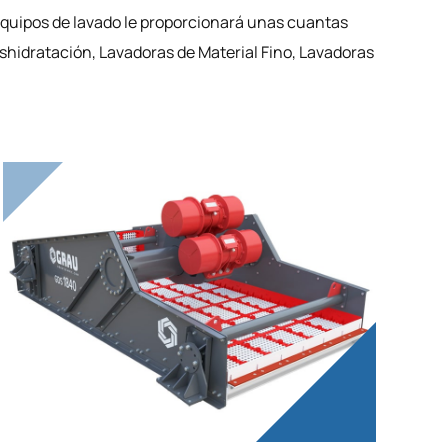
e equipos de lavado le proporcionará unas cuantas
shidratación, Lavadoras de Material Fino, Lavadoras